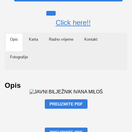
Click here!!
Opis
Karta
Radno vrijeme
Kontakt
Fotografije
Opis
PREUZMITE PDF