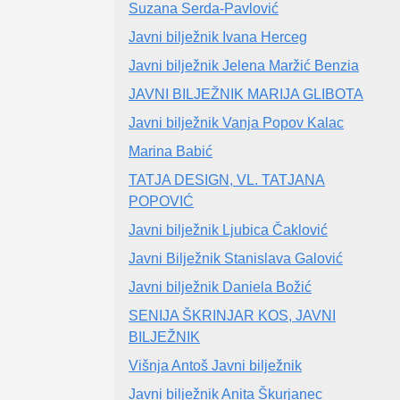
Suzana Serda-Pavlović
Javni bilježnik Ivana Herceg
Javni bilježnik Jelena Maržić Benzia
JAVNI BILJEŽNIK MARIJA GLIBOTA
Javni bilježnik Vanja Popov Kalac
Marina Babić
TATJA DESIGN, VL. TATJANA
POPOVIĆ
Javni bilježnik Ljubica Čaklović
Javni Bilježnik Stanislava Galović
Javni bilježnik Daniela Božić
SENIJA ŠKRINJAR KOS, JAVNI
BILJEŽNIK
Višnja Antoš Javni bilježnik
Javni bilježnik Anita Škurjanec