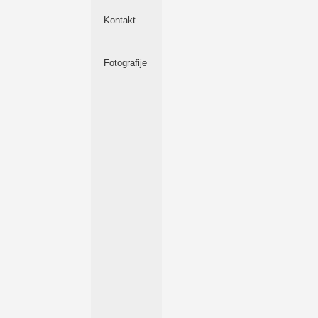
Kontakt
Fotografije