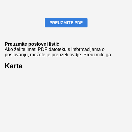
PREUZMITE PDF
Preuzmite poslovni listić
Ako želite imati PDF datoteku s informacijama o
poslovanju, možete je preuzeti ovdje.
Preuzmite ga
Karta