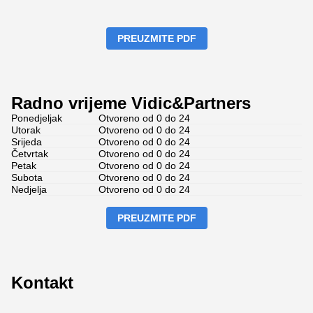
PREUZMITE PDF
Radno vrijeme Vidic&Partners
Ponedjeljak
Otvoreno od 0 do 24
Utorak
Otvoreno od 0 do 24
Srijeda
Otvoreno od 0 do 24
Četvrtak
Otvoreno od 0 do 24
Petak
Otvoreno od 0 do 24
Subota
Otvoreno od 0 do 24
Nedjelja
Otvoreno od 0 do 24
PREUZMITE PDF
Kontakt