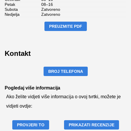
Petak
08–16
Subota
Zatvoreno
Nedjelja
Zatvoreno
PREUZMITE PDF
Kontakt
BROJ TELEFONA
Pogledaj više informacija
Ako želite vidjeti više informacija o ovoj tvrtki, možete je
vidjeti ovdje:
PROVJERI TO
PRIKAZATI RECENZIJE