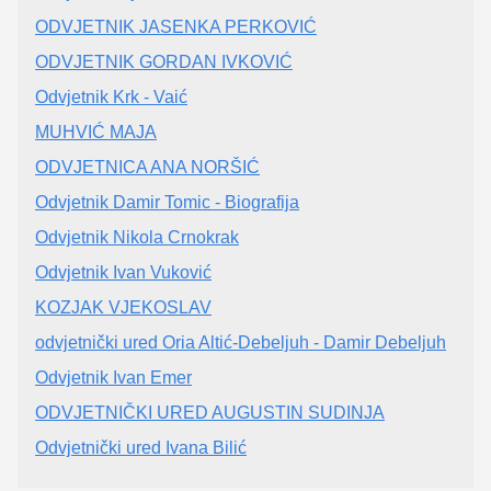
ODVJETNIK JASENKA PERKOVIĆ
ODVJETNIK GORDAN IVKOVIĆ
Odvjetnik Krk - Vaić
MUHVIĆ MAJA
ODVJETNICA ANA NORŠIĆ
Odvjetnik Damir Tomic - Biografija
Odvjetnik Nikola Crnokrak
Odvjetnik Ivan Vuković
KOZJAK VJEKOSLAV
odvjetnički ured Oria Altić-Debeljuh - Damir Debeljuh
Odvjetnik Ivan Emer
ODVJETNIČKI URED AUGUSTIN SUDINJA
Odvjetnički ured Ivana Bilić