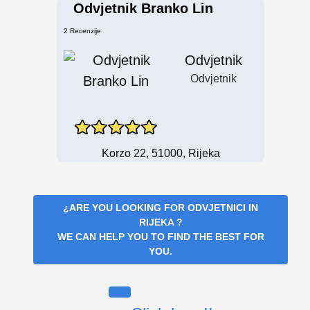
Odvjetnik Branko Lin
2 Recenzije
Odvjetnik
Odvjetnik
Korzo 22, 51000, Rijeka
¿ARE YOU LOOKING FOR
ODVJETNICI IN
RIJEKA
?
WE CAN HELP YOU TO FIND THE BEST FOR
YOU.