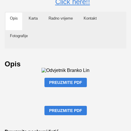
Click here!!
Opis
Karta
Radno vrijeme
Kontakt
Fotografije
Opis
PREUZMITE PDF
PREUZMITE PDF