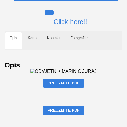
Click here!!
Opis
Karta
Kontakt
Fotografije
Opis
PREUZMITE PDF
PREUZMITE PDF