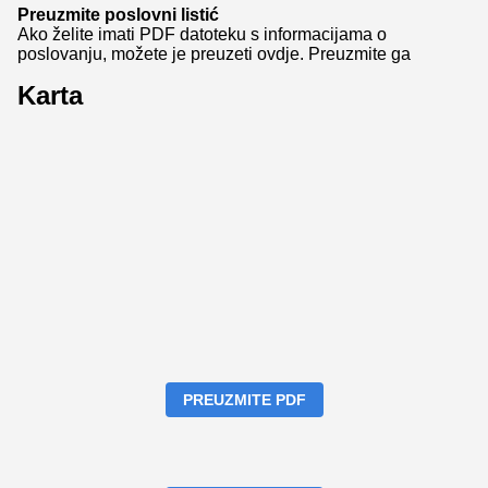
Preuzmite poslovni listić
Ako želite imati PDF datoteku s informacijama o
poslovanju, možete je preuzeti ovdje.
Preuzmite ga
Karta
PREUZMITE PDF