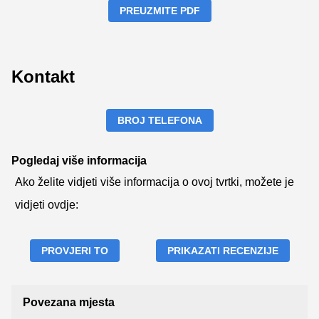
PREUZMITE PDF
Kontakt
BROJ TELEFONA
Pogledaj više informacija
Ako želite vidjeti više informacija o ovoj tvrtki, možete je
vidjeti ovdje:
PROVJERI TO
PRIKAZATI RECENZIJE
Povezana mjesta