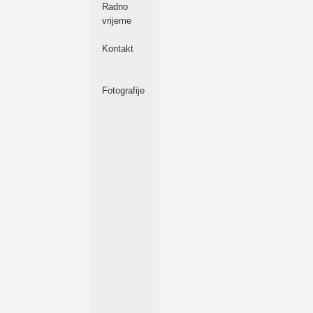
Radno
vrijeme
Kontakt
Fotografije