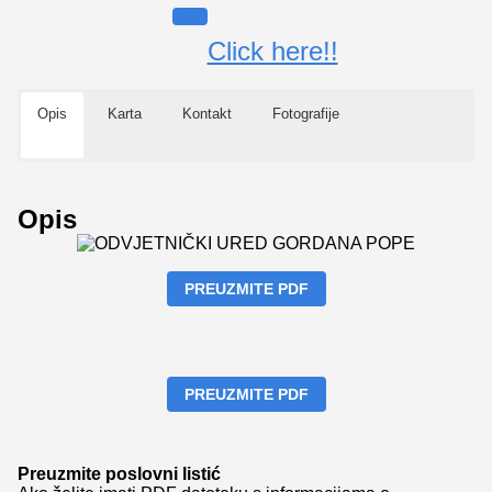
Click here!!
Opis
Karta
Kontakt
Fotografije
Opis
PREUZMITE PDF
PREUZMITE PDF
Preuzmite poslovni listić