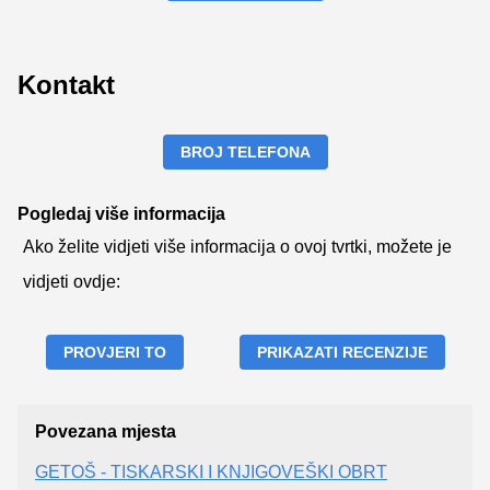
Kontakt
BROJ TELEFONA
Pogledaj više informacija
Ako želite vidjeti više informacija o ovoj tvrtki, možete je
vidjeti ovdje:
PROVJERI TO
PRIKAZATI RECENZIJE
Povezana mjesta
GETOŠ - TISKARSKI I KNJIGOVEŠKI OBRT