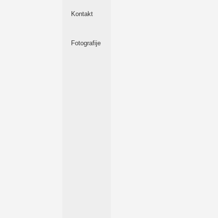
Kontakt
Fotografije