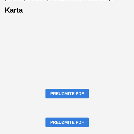
Karta
PREUZMITE PDF
PREUZMITE PDF