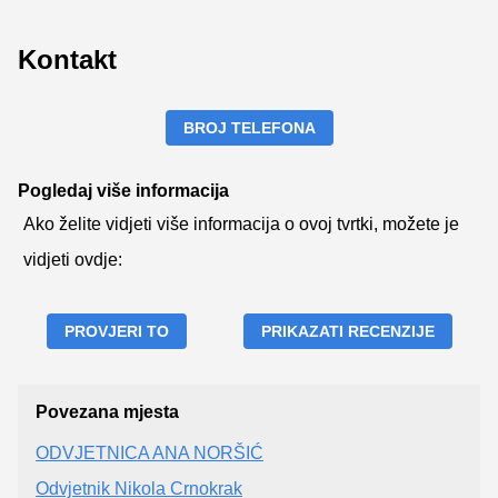
Kontakt
BROJ TELEFONA
Pogledaj više informacija
Ako želite vidjeti više informacija o ovoj tvrtki, možete je
vidjeti ovdje:
PROVJERI TO
PRIKAZATI RECENZIJE
Povezana mjesta
ODVJETNICA ANA NORŠIĆ
Odvjetnik Nikola Crnokrak