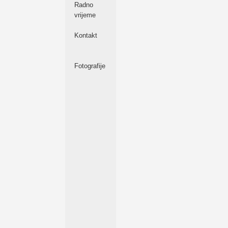
Radno
vrijeme
Kontakt
Fotografije