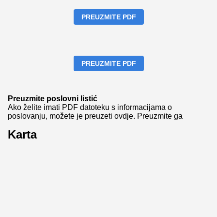
PREUZMITE PDF
PREUZMITE PDF
Preuzmite poslovni listić
Ako želite imati PDF datoteku s informacijama o
poslovanju, možete je preuzeti ovdje.
Preuzmite ga
Karta