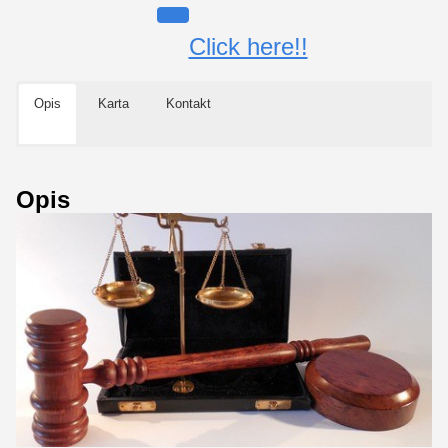
Click here!!
Opis
Karta
Kontakt
Opis