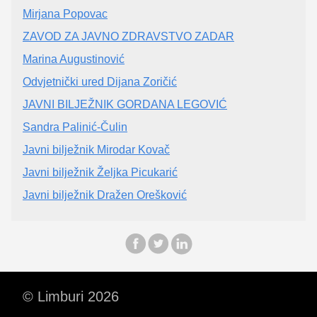
Mirjana Popovac
ZAVOD ZA JAVNO ZDRAVSTVO ZADAR
Marina Augustinović
Odvjetnički ured Dijana Zoričić
JAVNI BILJEŽNIK GORDANA LEGOVIĆ
Sandra Palinić-Čulin
Javni bilježnik Mirodar Kovač
Javni bilježnik Željka Picukarić
Javni bilježnik Dražen Orešković
© Limburi 2026