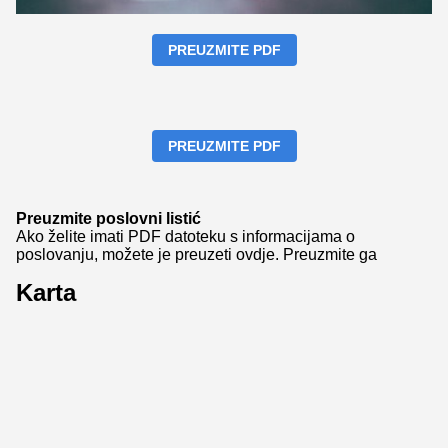
PREUZMITE PDF
PREUZMITE PDF
Preuzmite poslovni listić
Ako želite imati PDF datoteku s informacijama o
poslovanju, možete je preuzeti ovdje.
Preuzmite ga
Karta