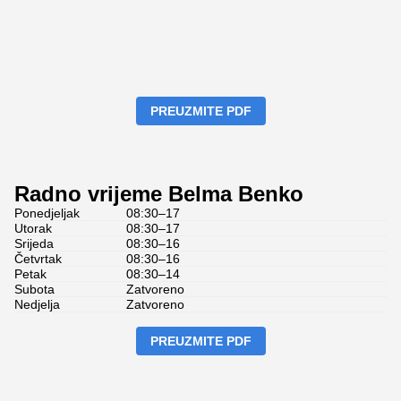
PREUZMITE PDF
Radno vrijeme Belma Benko
Ponedjeljak
08:30–17
Utorak
08:30–17
Srijeda
08:30–16
Četvrtak
08:30–16
Petak
08:30–14
Subota
Zatvoreno
Nedjelja
Zatvoreno
PREUZMITE PDF