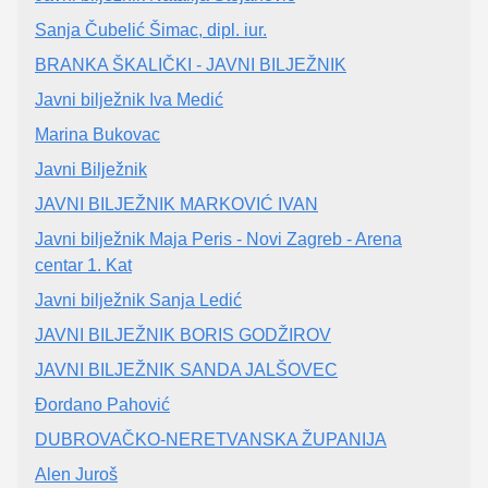
Sanja Čubelić Šimac, dipl. iur.
BRANKA ŠKALIČKI - JAVNI BILJEŽNIK
Javni bilježnik Iva Medić
Marina Bukovac
Javni Bilježnik
JAVNI BILJEŽNIK MARKOVIĆ IVAN
Javni bilježnik Maja Peris - Novi Zagreb - Arena
centar 1. Kat
Javni bilježnik Sanja Ledić
JAVNI BILJEŽNIK BORIS GODŽIROV
JAVNI BILJEŽNIK SANDA JALŠOVEC
Đordano Pahović
DUBROVAČKO-NERETVANSKA ŽUPANIJA
Alen Juroš