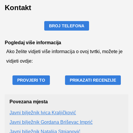
Kontakt
BROJ TELEFONA
Pogledaj više informacija
Ako želite vidjeti više informacija o ovoj tvrtki, možete je
vidjeti ovdje:
PROVJERI TO
PRIKAZATI RECENZIJE
Povezana mjesta
Javni bilježnik Ivica Kraljičković
Javni bilježnik Gordana Briševac Imprić
Javni bilježnik Natalija Stojanović