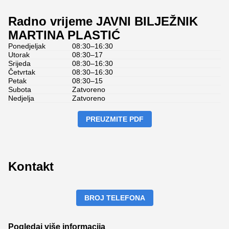
Radno vrijeme JAVNI BILJEŽNIK
MARTINA PLASTIĆ
Ponedjeljak
08:30–16:30
Utorak
08:30–17
Srijeda
08:30–16:30
Četvrtak
08:30–16:30
Petak
08:30–15
Subota
Zatvoreno
Nedjelja
Zatvoreno
PREUZMITE PDF
Kontakt
BROJ TELEFONA
Pogledaj više informacija