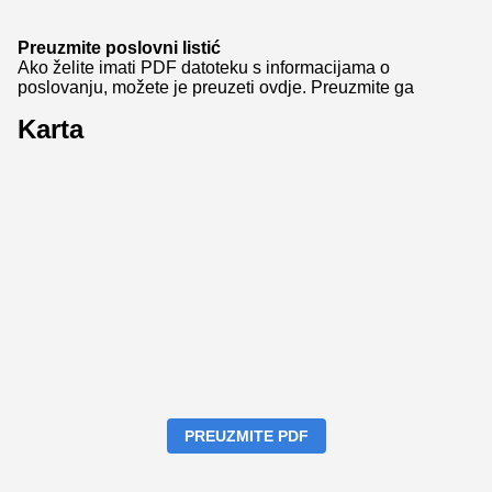
Preuzmite poslovni listić
Ako želite imati PDF datoteku s informacijama o
poslovanju, možete je preuzeti ovdje.
Preuzmite ga
Karta
PREUZMITE PDF