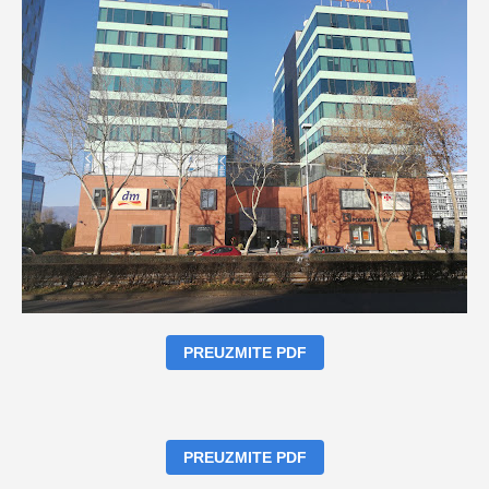
PREUZMITE PDF
PREUZMITE PDF